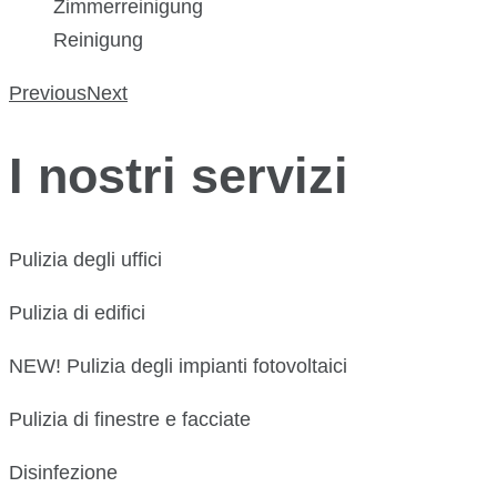
Zimmerreinigung
Reinigung
Previous
Next
I nostri servizi
Pulizia degli uffici
Pulizia di edifici
NEW! Pulizia degli impianti fotovoltaici
Pulizia di finestre e facciate
Disinfezione