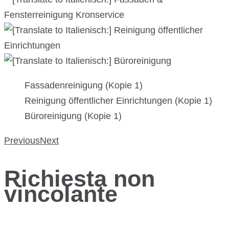
Fassadenreinigung (Kopie 1)
Reinigung öffentlicher Einrichtungen (Kopie 1)
Büroreinigung (Kopie 1)
Previous
Next
Richiesta non
vincolante