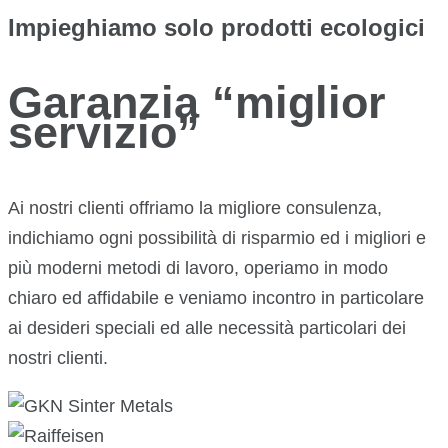
Impieghiamo solo prodotti ecologici
Garanzia “miglior
servizio”
Ai nostri clienti offriamo la migliore consulenza,
indichiamo ogni possibilità di risparmio ed i migliori e
più moderni metodi di lavoro, operiamo in modo
chiaro ed affidabile e veniamo incontro in particolare
ai desideri speciali ed alle necessità particolari dei
nostri clienti.