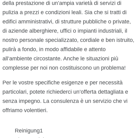
della prestazione di un’ampia varietà di servizi di
pulizia a prezzi e condizioni leali. Sia che si tratti di
edifici amministrativi, di strutture pubbliche o private,
di aziende alberghiere, uffici o impianti industriali, il
nostro personale specializzato, cordiale e ben istruito,
pulirà a fondo, in modo affidabile e attento
all’ambiente circostante. Anche le situazioni più
complesse per noi non costituiscono un problema!
Per le vostre specifiche esigenze e per necessità
particolari, potete richiederci un’offerta dettagliata e
senza impegno. La consulenza è un servizio che vi
offriamo volentieri.
Reinigung1