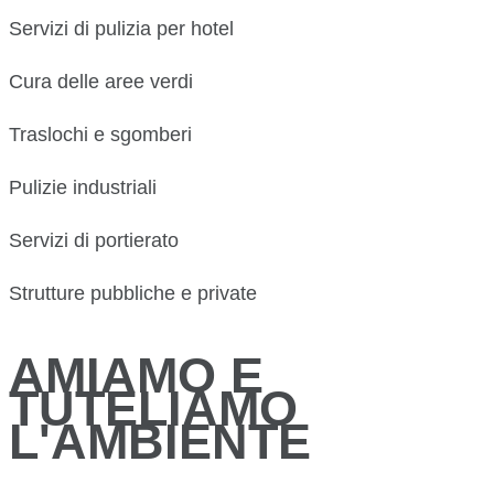
Servizi di pulizia per hotel
Cura delle aree verdi
Traslochi e sgomberi
Pulizie industriali
Servizi di portierato
Strutture pubbliche e private
AMIAMO E
TUTELIAMO
L'AMBIENTE