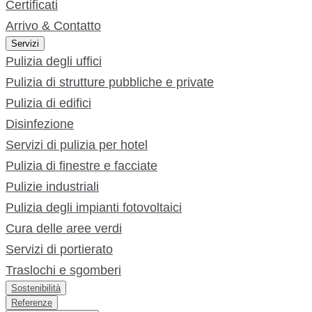
Certificati
Arrivo & Contatto
Servizi
Pulizia degli uffici
Pulizia di strutture pubbliche e private
Pulizia di edifici
Disinfezione
Servizi di pulizia per hotel
Pulizia di finestre e facciate
Pulizie industriali
Pulizia degli impianti fotovoltaici
Cura delle aree verdi
Servizi di portierato
Traslochi e sgomberi
Sostenibilità
Referenze