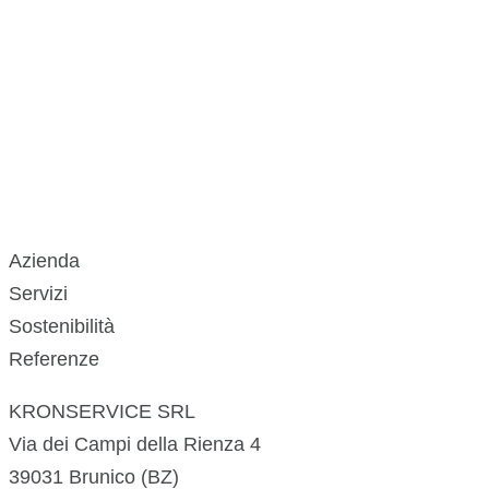
Azienda
Servizi
Sostenibilità
Referenze
KRONSERVICE SRL
Via dei Campi della Rienza 4
39031 Brunico (BZ)