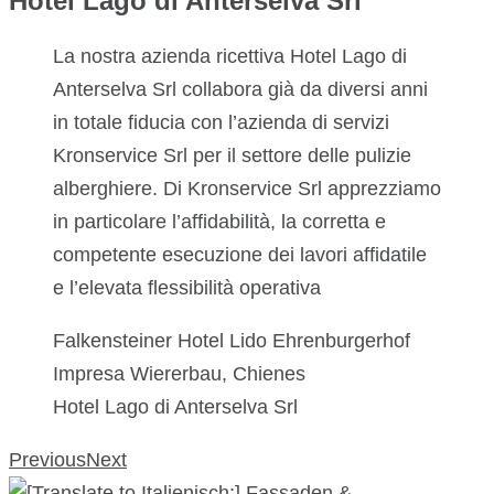
Hotel Lago di Anterselva Srl
La nostra azienda ricettiva Hotel Lago di
Anterselva Srl collabora già da diversi anni
in totale fiducia con l’azienda di servizi
Kronservice Srl per il settore delle pulizie
alberghiere. Di Kronservice Srl apprezziamo
in particolare l’affidabilità, la corretta e
competente esecuzione dei lavori affidatile
e l’elevata flessibilità operativa
Falkensteiner Hotel Lido Ehrenburgerhof
Impresa Wiererbau, Chienes
Hotel Lago di Anterselva Srl
Previous
Next