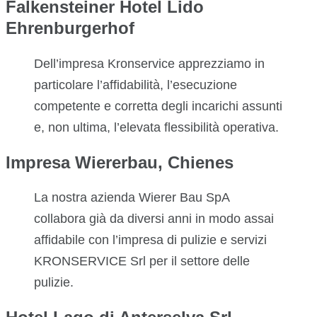
Falkensteiner Hotel Lido
Ehrenburgerhof
Dell’impresa Kronservice apprezziamo in
particolare l’affidabilità, l’esecuzione
competente e corretta degli incarichi assunti
e, non ultima, l’elevata flessibilità operativa.
Impresa Wiererbau, Chienes
La nostra azienda Wierer Bau SpA
collabora già da diversi anni in modo assai
affidabile con l’impresa di pulizie e servizi
KRONSERVICE Srl per il settore delle
pulizie.