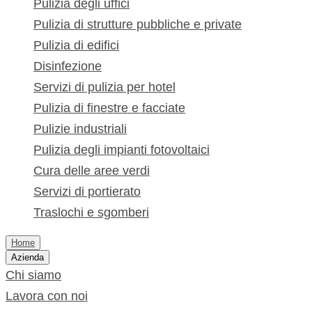
Pulizia degli uffici
Pulizia di strutture pubbliche e private
Pulizia di edifici
Disinfezione
Servizi di pulizia per hotel
Pulizia di finestre e facciate
Pulizie industriali
Pulizia degli impianti fotovoltaici
Cura delle aree verdi
Servizi di portierato
Traslochi e sgomberi
Home
Azienda
Chi siamo
Lavora con noi