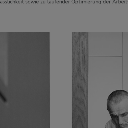
erlässlichkeit sowie zu laufender Optimierung der Arb