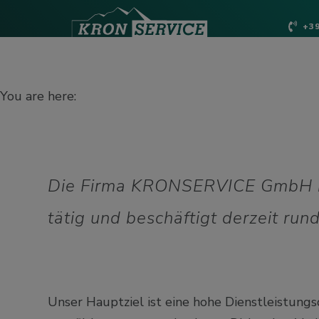
+39
You are here:
Die Firma KRONSERVICE GmbH mit 
tätig und beschäftigt derzeit run
Unser Hauptziel ist eine hohe Dienstleistung