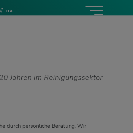
//
ITA
20 Jahren im Reinigungssektor
he durch persönliche Beratung. Wir