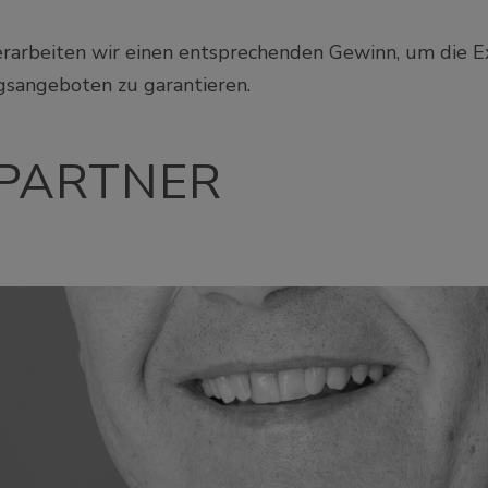
rarbeiten wir einen entsprechenden Gewinn, um die Ex
sangeboten zu garantieren.
PARTNER