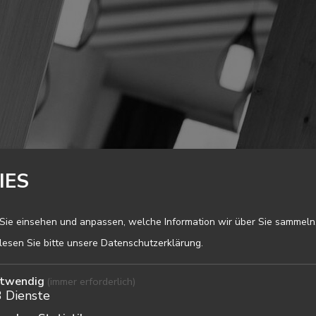
IES
Sie einsehen und anpassen, welche Information wir über Sie sammeln
 lesen Sie bitte unsere
Datenschutzerklärung
.
twendig
(immer erforderlich)
3
Dienste