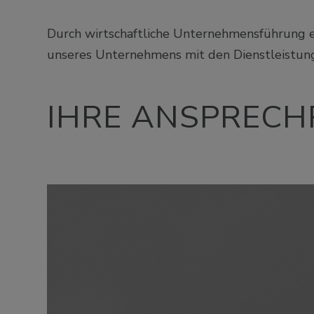
Durch wirtschaftliche Unternehmensführung e
unseres Unternehmens mit den Dienstleistung
IHRE ANSPRECH