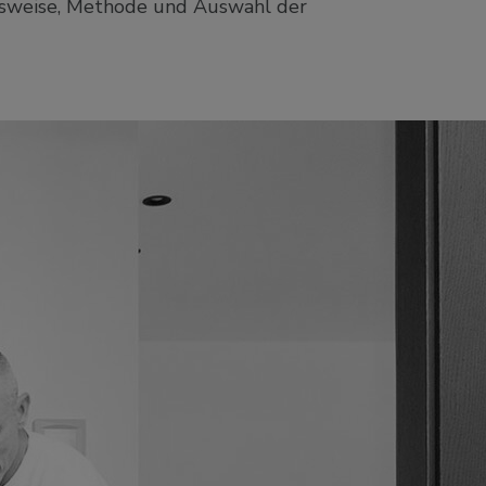
eitsweise, Methode und Auswahl der