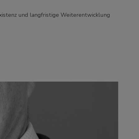
istenz und langfristige Weiterentwicklung