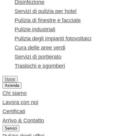
Disinfezione
Servizi di pulizia per hotel
Pulizia di finestre e facciate
Pulizie industriali
Pulizia degli impianti fotovoltaici
Cura delle aree verdi
Servizi di portierato
Traslochi e sgomberi
Home
Azienda
Chi siamo
Lavora con noi
Certificati
Arrivo & Contatto
Servizi