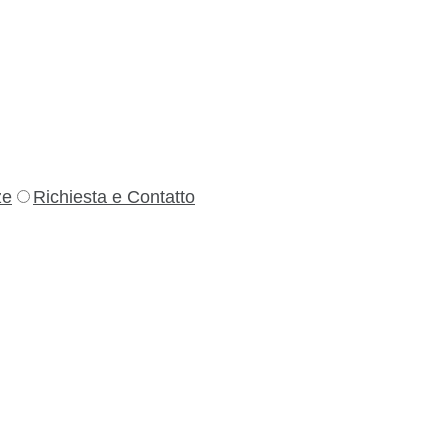
ze
Richiesta e Contatto