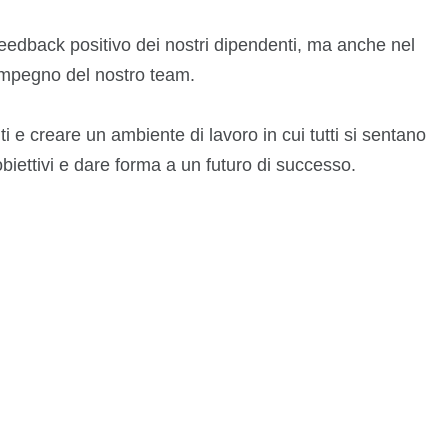
l feedback positivo dei nostri dipendenti, ma anche nel
impegno del nostro team.
i e creare un ambiente di lavoro in cui tutti si sentano
biettivi e dare forma a un futuro di successo.