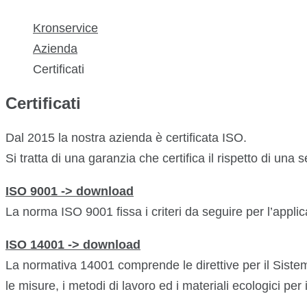
Kronservice
Azienda
Certificati
Certificati
Dal 2015 la nostra azienda è certificata ISO.
Si tratta di una garanzia che certifica il rispetto di una 
ISO 9001 -> download
La norma ISO 9001 fissa i criteri da seguire per l’appl
ISO 14001 -> download
La normativa 14001 comprende le direttive per il Siste
le misure, i metodi di lavoro ed i materiali ecologici per 