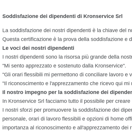
Soddisfazione dei dipendenti di Kronservice Srl
La soddisfazione dei nostri dipendenti è la chiave del
Questa certificazione è la prova della soddisfazione e 
Le voci dei nostri dipendenti
I nostri dipendenti sono la risorsa più grande della nos
"Mi sento apprezzato e sostenuto dalla Kronservice".
"Gli orari flessibili mi permettono di conciliare lavoro e 
"Il riconoscimento e l'apprezzamento che ricevo qui mi m
Il nostro impegno per la soddisfazione dei dipenden
In Kronservice Srl facciamo tutto il possibile per creare
I nostri sforzi per promuovere la soddisfazione dei dip
personale, orari di lavoro flessibili e opzioni di home 
importanza al riconoscimento e all'apprezzamento dei risu