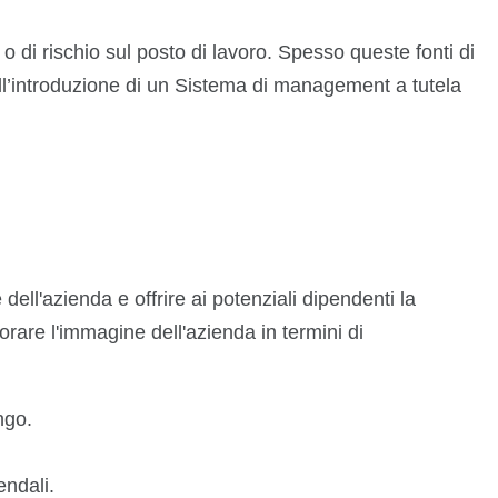
o di rischio sul posto di lavoro. Spesso queste fonti di
l’introduzione di un Sistema di management a tutela
 dell'azienda e offrire ai potenziali dipendenti la
iorare l'immagine dell'azienda in termini di
ngo.
endali.