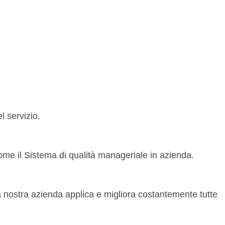
l servizio.
come il Sistema di qualità manageriale in azienda.
 nostra azienda applica e migliora costantemente tutte