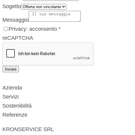
Sogetto
Messaggio
Privacy: acconsento
*
reCAPTCHA
Inviare
Azienda
Servizi
Sostenibilità
Referenze
KRONSERVICE SRL