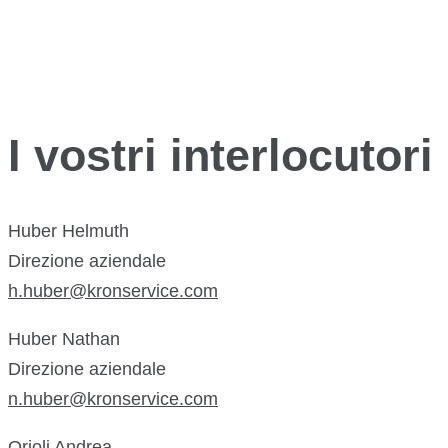
I vostri interlocutori
Huber Helmuth
Direzione aziendale
h.huber@kronservice.com
Huber Nathan
Direzione aziendale
n.huber@kronservice.com
Orioli Andrea