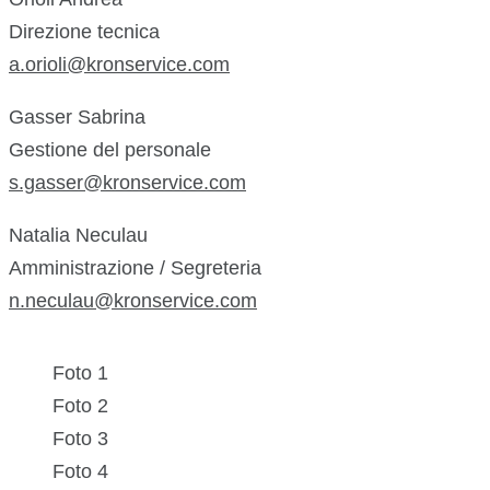
Direzione tecnica
a.orioli@kronservice.com
Gasser Sabrina
Gestione del personale
s.gasser@kronservice.com
Natalia Neculau
Amministrazione / Segreteria
n.neculau@kronservice.com
Foto 1
Foto 2
Foto 3
Foto 4