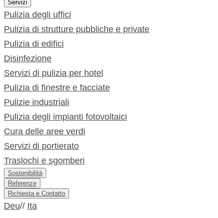
Servizi
Pulizia degli uffici
Pulizia di strutture pubbliche e private
Pulizia di edifici
Disinfezione
Servizi di pulizia per hotel
Pulizia di finestre e facciate
Pulizie industriali
Pulizia degli impianti fotovoltaici
Cura delle aree verdi
Servizi di portierato
Traslochi e sgomberi
Sostenibilità
Referenze
Richiesta e Contatto
Deu
//
Ita