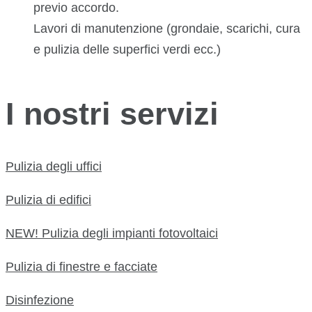
previo accordo.
Lavori di manutenzione (grondaie, scarichi, cura
e pulizia delle superfici verdi ecc.)
I nostri servizi
Pulizia degli uffici
Pulizia di edifici
NEW! Pulizia degli impianti fotovoltaici
Pulizia di finestre e facciate
Disinfezione