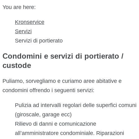
You are here:
Kronservice
Servizi
Servizi di portierato
Condomini e servizi di portierato /
custode
Puliamo, sorvegliamo e curiamo aree abitative e
condomini offrendo i seguenti servizi:
Pulizia ad intervalli regolari delle superfici comuni
(giroscale, garage ecc)
Rilievo di danni e comunicazione
all’amministratore condominiale. Riparazioni