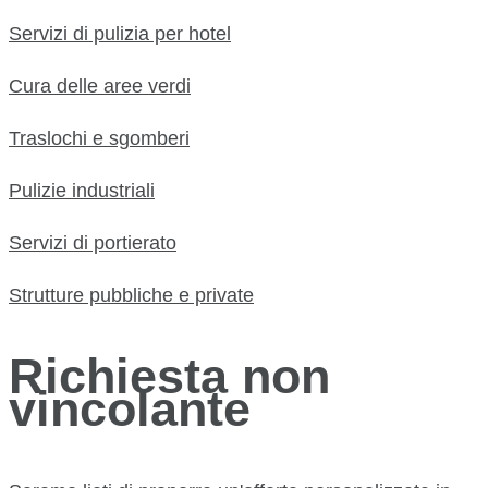
Servizi di pulizia per hotel
Cura delle aree verdi
Traslochi e sgomberi
Pulizie industriali
Servizi di portierato
Strutture pubbliche e private
Richiesta non
vincolante