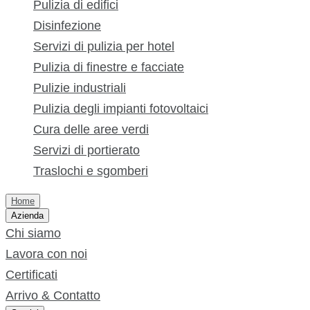
Pulizia di edifici
Disinfezione
Servizi di pulizia per hotel
Pulizia di finestre e facciate
Pulizie industriali
Pulizia degli impianti fotovoltaici
Cura delle aree verdi
Servizi di portierato
Traslochi e sgomberi
Home
Azienda
Chi siamo
Lavora con noi
Certificati
Arrivo & Contatto