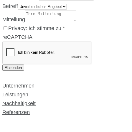
Betreff
Mitteilung
Privacy: Ich stimme zu
*
reCAPTCHA
Absenden
Unternehmen
Leistungen
Nachhaltigkeit
Referenzen