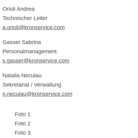
Orioli Andrea
Technischer Leiter
a.orioli@kronservice.com
Gasser Sabrina
Personalmanagement
s.gasser@kronservice.com
Natalia Neculau
Sekretariat / Verwaltung
n.neculau@kronservice.com
Foto 1
Foto 2
Foto 3