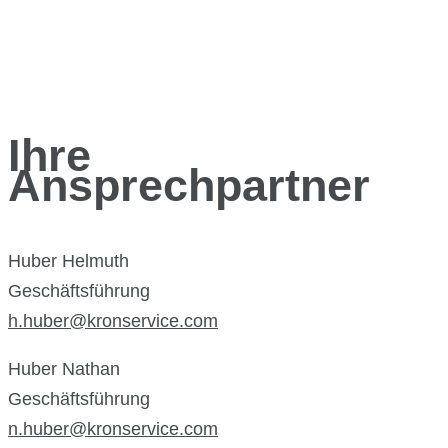
Ihre
Ansprechpartner
Huber Helmuth
Geschäftsführung
h.huber@kronservice.com
Huber Nathan
Geschäftsführung
n.huber@kronservice.com