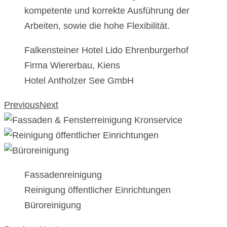
kompetente und korrekte Ausführung der
Arbeiten, sowie die hohe Flexibilität.
Falkensteiner Hotel Lido Ehrenburgerhof
Firma Wiererbau, Kiens
Hotel Antholzer See GmbH
Previous
Next
Fassadenreinigung
Reinigung öffentlicher Einrichtungen
Büroreinigung