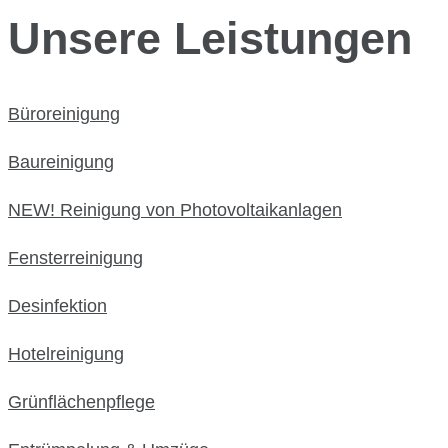
Unsere Leistungen
Büroreinigung
Baureinigung
NEW! Reinigung von Photovoltaikanlagen
Fensterreinigung
Desinfektion
Hotelreinigung
Grünflächenpflege