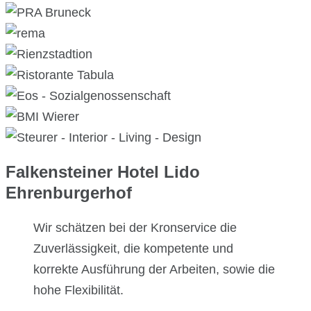
Falkensteiner Hotel Lido
Ehrenburgerhof
Wir schätzen bei der Kronservice die
Zuverlässigkeit, die kompetente und
korrekte Ausführung der Arbeiten, sowie die
hohe Flexibilität.