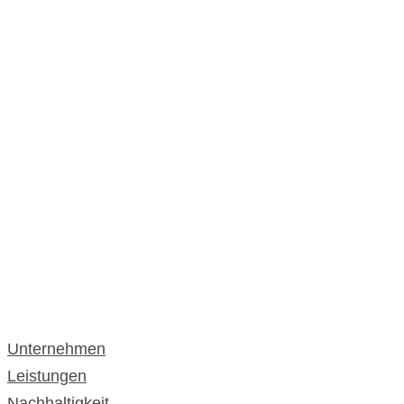
Unternehmen
Leistungen
Nachhaltigkeit