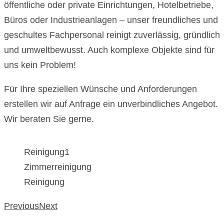
öffentliche oder private Einrichtungen, Hotelbetriebe,
Büros oder Industrieanlagen – unser freundliches und
geschultes Fachpersonal reinigt zuverlässig, gründlich
und umweltbewusst. Auch komplexe Objekte sind für
uns kein Problem!
Für Ihre speziellen Wünsche und Anforderungen
erstellen wir auf Anfrage ein unverbindliches Angebot.
Wir beraten Sie gerne.
Reinigung1
Zimmerreinigung
Reinigung
Previous
Next