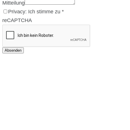
Mitteilung
Privacy: Ich stimme zu
*
reCAPTCHA
Absenden