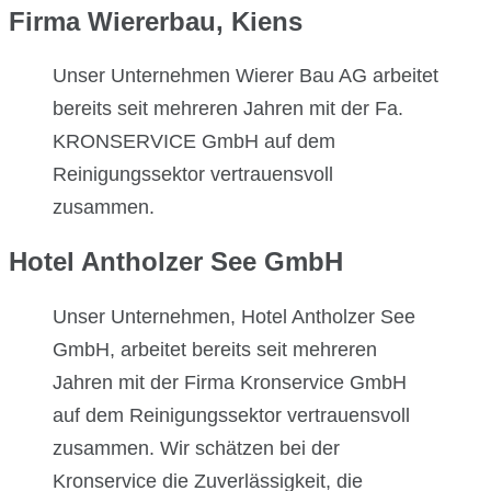
Firma Wiererbau, Kiens
Unser Unternehmen Wierer Bau AG arbeitet
bereits seit mehreren Jahren mit der Fa.
KRONSERVICE GmbH auf dem
Reinigungssektor vertrauensvoll
zusammen.
Hotel Antholzer See GmbH
Unser Unternehmen, Hotel Antholzer See
GmbH, arbeitet bereits seit mehreren
Jahren mit der Firma Kronservice GmbH
auf dem Reinigungssektor vertrauensvoll
zusammen. Wir schätzen bei der
Kronservice die Zuverlässigkeit, die