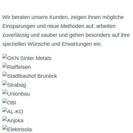
Wir beraten unsere Kunden, zeigen ihnen mögliche
Einsparungen und neue Methoden auf, arbeiten
zuverlässig und sauber und gehen besonders auf ihre
speziellen Wünsche und Erwartungen ein.